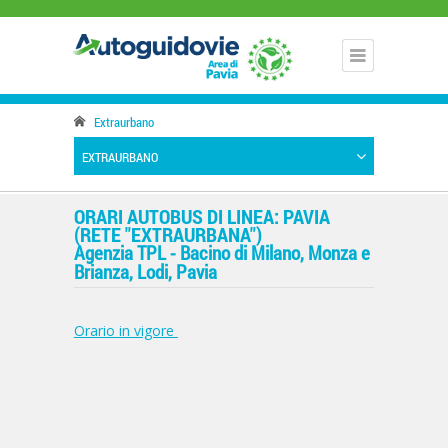
Extraurbano
EXTRAURBANO
ORARI AUTOBUS DI LINEA: PAVIA
(RETE "EXTRAURBANA")
Agenzia TPL - Bacino di Milano, Monza e
Brianza, Lodi, Pavia
Orario in vigore