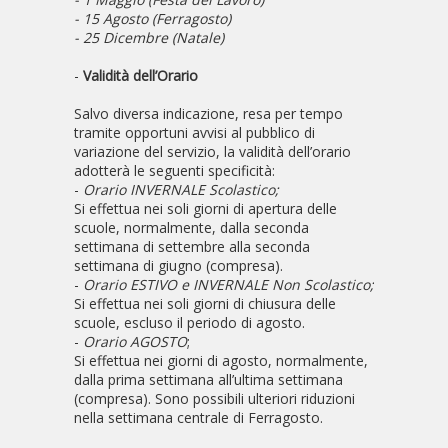
- 15 Agosto (Ferragosto)
- 25 Dicembre (Natale)
-
Validità dell’Orario
Salvo diversa indicazione, resa per tempo
tramite opportuni avvisi al pubblico di
variazione del servizio, la validità dell’orario
adotterà le seguenti specificità:
-
Orario INVERNALE Scolastico;
Si effettua nei soli giorni di apertura delle
scuole, normalmente, dalla seconda
settimana di settembre alla seconda
settimana di giugno (compresa).
-
Orario ESTIVO e INVERNALE Non Scolastico;
Si effettua nei soli giorni di chiusura delle
scuole, escluso il periodo di agosto.
-
Orario AGOSTO
;
Si effettua nei giorni di agosto, normalmente,
dalla prima settimana all’ultima settimana
(compresa). Sono possibili ulteriori riduzioni
nella settimana centrale di Ferragosto.