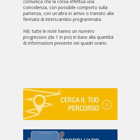
comunica che la corsa effettua una
coincidenza, con possibile comporto sulla
partenza, con un'altra in arrivo o transito alla
fermata di interscambio programmata.
NB: tutte le note hanno un numero
progressivo (da 1 in poi) in base alla quantità
di informazioni presente nei quadri orario.