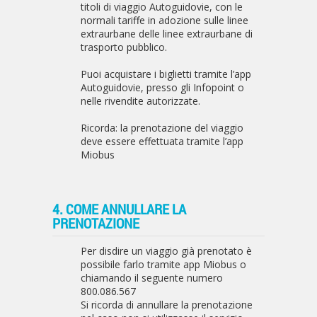
titoli di viaggio Autoguidovie, con le
normali tariffe in adozione sulle linee
extraurbane delle linee extraurbane di
trasporto pubblico.
Puoi acquistare i biglietti tramite l’app
Autoguidovie, presso gli Infopoint o
nelle rivendite autorizzate.
Ricorda: la prenotazione del viaggio
deve essere effettuata tramite l’app
Miobus
4. COME ANNULLARE LA
PRENOTAZIONE
Per disdire un viaggio già prenotato è
possibile farlo tramite app Miobus o
chiamando il seguente numero
800.086.567
Si ricorda di annullare la prenotazione