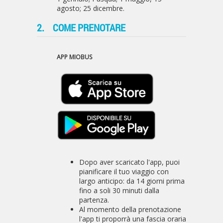
agosto; 25 dicembre.
2.
COME PRENOTARE
APP MIOBUS
Dopo aver scaricato l'app, puoi
pianificare il tuo viaggio con
largo anticipo: da 14 giorni prima
fino a soli 30 minuti dalla
partenza.
Al momento della prenotazione
l'app ti proporrà una fascia oraria