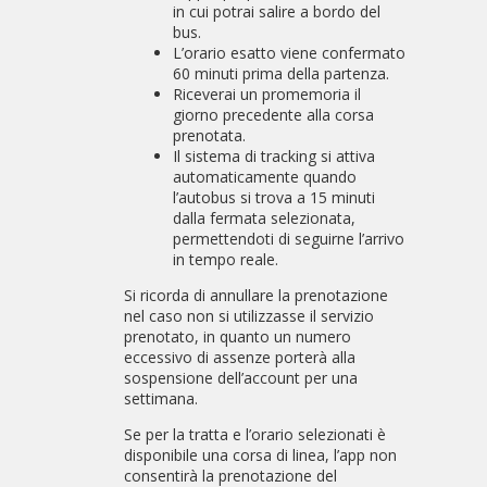
in cui potrai salire a bordo del
bus.
L’orario esatto viene confermato
60 minuti prima della partenza.
Riceverai un promemoria il
giorno precedente alla corsa
prenotata.
Il sistema di tracking si attiva
automaticamente quando
l’autobus si trova a 15 minuti
dalla fermata selezionata,
permettendoti di seguirne l’arrivo
in tempo reale.
Si ricorda di annullare la prenotazione
nel caso non si utilizzasse il servizio
prenotato, in quanto un numero
eccessivo di assenze porterà alla
sospensione dell’account per una
settimana.
Se per la tratta e l’orario selezionati è
disponibile una corsa di linea, l’app non
consentirà la prenotazione del